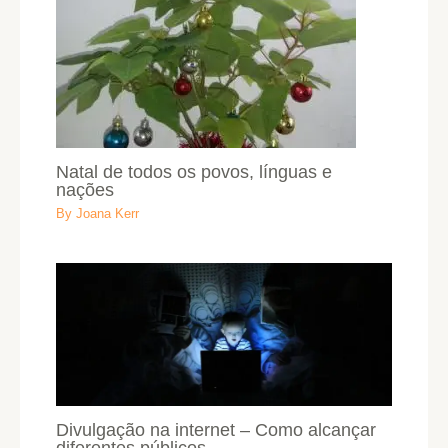
Natal de todos os povos, línguas e
nações
By
Joana Kerr
Divulgação na internet – Como alcançar
diferentes públicos