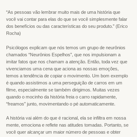
“As pessoas vão lembrar muito mais de uma história que
você vai contar para elas do que se você simplesmente falar
dos benefícios ou das características do seu produto.” (Erico
Rocha)
Psicólogos explicam que nós temos um grupo de neurônios
chamados “Neurônios Espelhos”, que nos impulsionam a
imitar fatos que nos chamam a atenção. Então, toda vez que
vivenciamos uma cena que aciona as nossas emoções,
temos a tendência de copiar o movimento. Um bom exemplo
é quando assistimos a uma perseguição de carros em um
filme, especialmente se também dirigimos. Muitas vezes
quando o mocinho da história freia o carro rapidamente,
“freamos” junto, movimentando o pé automaticamente.
A história vai além do que é racional, ela se infiltra em nossa
mente, emociona e reflete nas atitudes tomadas. Portanto, se
você quer alcançar um maior número de pessoas e obter