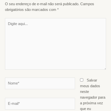
O seu endereço de e-mail não será publicado.
Campos
obrigatórios são marcados com
*
Digite
aqui...
Nome*
Salvar
meus dados
neste
navegador para
E-
a próxima vez
mail*
que eu