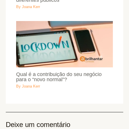
By
Joana Kerr
Qual é a contribuição do seu negócio
para o “novo normal”?
By
Joana Kerr
Deixe um comentário