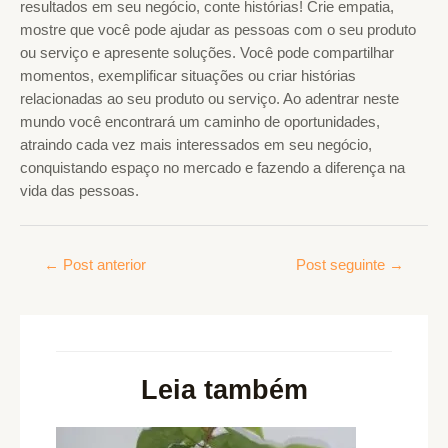
resultados em seu negócio, conte histórias! Crie empatia,
mostre que você pode ajudar as pessoas com o seu produto
ou serviço e apresente soluções. Você pode compartilhar
momentos, exemplificar situações ou criar histórias
relacionadas ao seu produto ou serviço. Ao adentrar neste
mundo você encontrará um caminho de oportunidades,
atraindo cada vez mais interessados em seu negócio,
conquistando espaço no mercado e fazendo a diferença na
vida das pessoas.
←
Post anterior
Post seguinte
→
Leia também