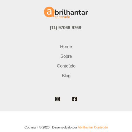
(11) 97068-9768
Home
Sobre
Conteúdo
Blog
Copyright © 2026 | Desenvolvido por
Abrilhantar Conteúdo