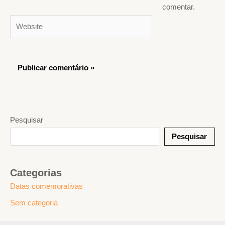
comentar.
Website
Pesquisar
Pesquisar
Categorias
Datas comemorativas
Sem categoria