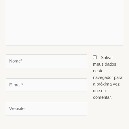
Nome*
Salvar
meus dados
neste
navegador para
E-
a próxima vez
mail*
que eu
comentar.
Website