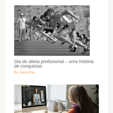
Dia do atleta profissional – uma história
de conquistas
By
Joana Kerr