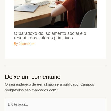
O paradoxo do isolamento social e o
resgate dos valores primitivos
By
Joana Kerr
Deixe um comentário
O seu endereço de e-mail não será publicado.
Campos
obrigatórios são marcados com
*
Digite
aqui...