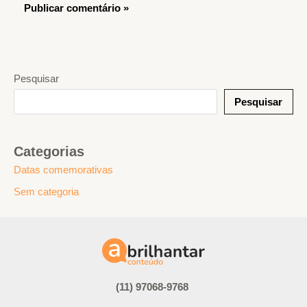
Pesquisar
Pesquisar
Categorias
Datas comemorativas
Sem categoria
(11) 97068-9768