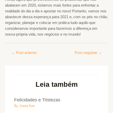
abalaram em 2020, estamos mais fortes para enfrentar a
realidade do dia a dia e apostar no novo! Portanto, vamos nos
abastecer dessa esperança para 2021 e, com os pés no chão,
organizar, planejar e colocar em prática tudo aquilo que
consideramos importante para fazermos a diferença em
nossa própria vida, nos negócios e no mundo!
←
Post anterior
Post seguinte
→
Leia também
Felicidades e Tristezas
By
Joana Kerr