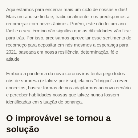
Aqui estamos para encerrar mais um ciclo de nossas vidas!
Mais um ano se finda e, tradicionalmente, nos predispomos a
recomeçar com novos ânimos. Porém, este não foi um ano
fácil e o seu término não significa que as dificuldades vão ficar
para trás. Por isso, precisamos aproveitar esse sentimento de
recomeço para depositar em nós mesmos a esperança para
2021, baseada em nossa resiliência, determinação, fé e
atitude.
Embora a pandemia do novo coronavírus tenha pego todos
nós de surpresa (e talvez por isso), ela nos “obrigou” a rever
conceitos, buscar formas de nos adaptarmos ao novo cenário
e perceber habilidades nossas que talvez nunca fossem
identificadas em situação de bonança.
O improvável se tornou a
solução